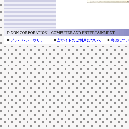
PiNON CORPORATION COMPUTER AND ENTERTAINMENT
■
プライバシーポリシー
■
当サイトのご利用について
■
商標につ